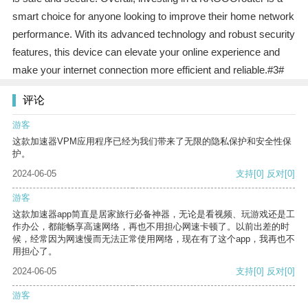
smart choice for anyone looking to improve their home network
performance. With its advanced technology and robust security
features, this device can elevate your online experience and
make your internet connection more efficient and reliable.#3#
评论
游客
这款加速器VPM应用程序已经为我们带来了无限的隐私保护和安全性保
护。
2024-06-05
支持
[0]
反对
[0]
游客
这款加速器app简直是居家旅行必备神器，无论是看视频、玩游戏还是工
作办公，都能畅享高速网络，再也不用担心网速卡顿了。以前出差的时
候，经常因为网速慢而无法正常使用网络，现在有了这个app，我再也不
用担心了。
2024-06-05
支持
[0]
反对
[0]
游客