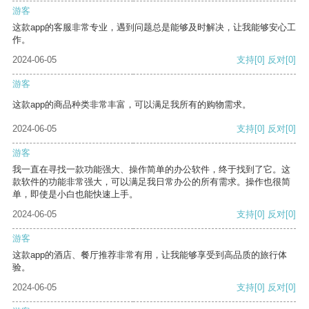
游客
这款app的客服非常专业，遇到问题总是能够及时解决，让我能够安心工
作。
2024-06-05
支持
[0]
反对
[0]
游客
这款app的商品种类非常丰富，可以满足我所有的购物需求。
2024-06-05
支持
[0]
反对
[0]
游客
我一直在寻找一款功能强大、操作简单的办公软件，终于找到了它。这
款软件的功能非常强大，可以满足我日常办公的所有需求。操作也很简
单，即使是小白也能快速上手。
2024-06-05
支持
[0]
反对
[0]
游客
这款app的酒店、餐厅推荐非常有用，让我能够享受到高品质的旅行体
验。
2024-06-05
支持
[0]
反对
[0]