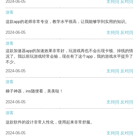
2024-06-05
支持
[0]
反对
[0]
游客
这款app的老师非常专业，教学水平很高，让我能够学到实用的知识。
2024-06-05
支持
[0]
反对
[0]
游客
这款加速器app的加速效果非常好，玩游戏再也不会出现卡顿、掉线的情
况了。我以前玩游戏经常会输，现在有了这个app，我的游戏水平提升了
不少。
2024-06-05
支持
[0]
反对
[0]
游客
梯子神器，ins随便看，美美哒！
2024-06-05
支持
[0]
反对
[0]
游客
这款软件的设计非常人性化，使用起来非常舒服。
2024-06-05
支持
[0]
反对
[0]