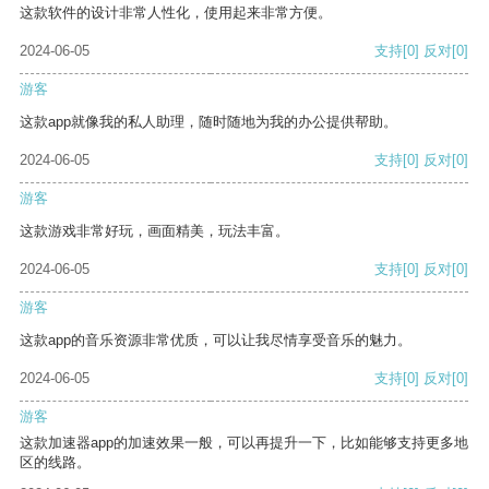
这款软件的设计非常人性化，使用起来非常方便。
2024-06-05
支持
[0]
反对
[0]
游客
这款app就像我的私人助理，随时随地为我的办公提供帮助。
2024-06-05
支持
[0]
反对
[0]
游客
这款游戏非常好玩，画面精美，玩法丰富。
2024-06-05
支持
[0]
反对
[0]
游客
这款app的音乐资源非常优质，可以让我尽情享受音乐的魅力。
2024-06-05
支持
[0]
反对
[0]
游客
这款加速器app的加速效果一般，可以再提升一下，比如能够支持更多地
区的线路。