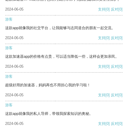
2024-06-05
支持
[0]
反对
[0]
游客
这款app就像我的社交平台，让我能够与志同道合的朋友一起交流。
2024-06-05
支持
[0]
反对
[0]
游客
这款加速器app的价格有点贵，可以适当降低一些，这样会更加亲民。
2024-06-05
支持
[0]
反对
[0]
游客
超级好用的加速器，妈妈再也不用担心我的学习啦！
2024-06-05
支持
[0]
反对
[0]
游客
这款app就像我的私人导师，带领我探索知识的奥秘。
2024-06-05
支持
[0]
反对
[0]