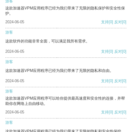
游客
这款加速器VPM应用程序已经为我们带来了无限的隐私保护和安全性保
护。
2024-06-05
支持
[0]
反对
[0]
游客
这款软件的功能非常全面，可以满足我所有需求。
2024-06-05
支持
[0]
反对
[0]
游客
这款加速器VPM应用程序已经为我们带来了无限的隐私和自由。
2024-06-05
支持
[0]
反对
[0]
游客
这款加速器VPM应用程序可以给你提供最高速度和安全性的连接，并帮
助你在网络上自由移动。
2024-06-05
支持
[0]
反对
[0]
游客
这款加速器VPM应用程序已经为我们带来了无限的隐私和安全性保护。