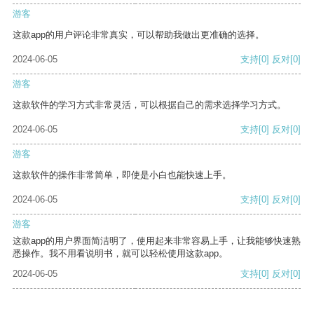
游客
这款app的用户评论非常真实，可以帮助我做出更准确的选择。
2024-06-05
支持
[0]
反对
[0]
游客
这款软件的学习方式非常灵活，可以根据自己的需求选择学习方式。
2024-06-05
支持
[0]
反对
[0]
游客
这款软件的操作非常简单，即使是小白也能快速上手。
2024-06-05
支持
[0]
反对
[0]
游客
这款app的用户界面简洁明了，使用起来非常容易上手，让我能够快速熟
悉操作。我不用看说明书，就可以轻松使用这款app。
2024-06-05
支持
[0]
反对
[0]