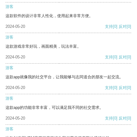
游客
这款软件的设计非常人性化，使用起来非常方便。
2024-05-20
支持
[0]
反对
[0]
游客
这款游戏非常好玩，画面精美，玩法丰富。
2024-05-20
支持
[0]
反对
[0]
游客
这款app就像我的社交平台，让我能够与志同道合的朋友一起交流。
2024-05-20
支持
[0]
反对
[0]
游客
这款app的功能非常丰富，可以满足我不同的社交需求。
2024-05-20
支持
[0]
反对
[0]
游客