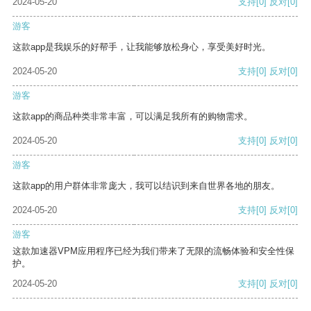
2024-05-20
支持
[0]
反对
[0]
游客
这款app是我娱乐的好帮手，让我能够放松身心，享受美好时光。
2024-05-20
支持
[0]
反对
[0]
游客
这款app的商品种类非常丰富，可以满足我所有的购物需求。
2024-05-20
支持
[0]
反对
[0]
游客
这款app的用户群体非常庞大，我可以结识到来自世界各地的朋友。
2024-05-20
支持
[0]
反对
[0]
游客
这款加速器VPM应用程序已经为我们带来了无限的流畅体验和安全性保
护。
2024-05-20
支持
[0]
反对
[0]