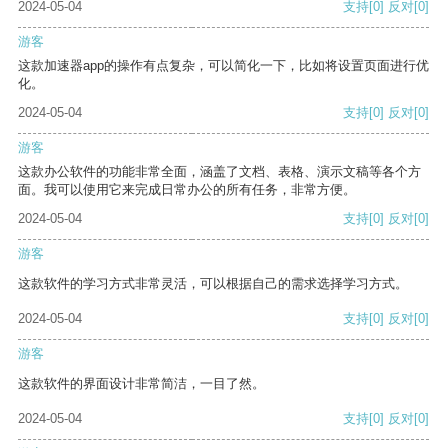
2024-05-04
支持
[0]
反对
[0]
游客
这款加速器app的操作有点复杂，可以简化一下，比如将设置页面进行优
化。
2024-05-04
支持
[0]
反对
[0]
游客
这款办公软件的功能非常全面，涵盖了文档、表格、演示文稿等各个方
面。我可以使用它来完成日常办公的所有任务，非常方便。
2024-05-04
支持
[0]
反对
[0]
游客
这款软件的学习方式非常灵活，可以根据自己的需求选择学习方式。
2024-05-04
支持
[0]
反对
[0]
游客
这款软件的界面设计非常简洁，一目了然。
2024-05-04
支持
[0]
反对
[0]