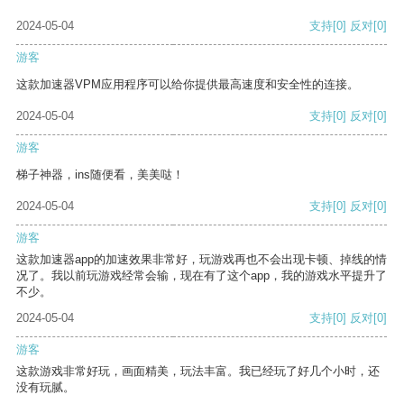
2024-05-04
支持
[0]
反对
[0]
游客
这款加速器VPM应用程序可以给你提供最高速度和安全性的连接。
2024-05-04
支持
[0]
反对
[0]
游客
梯子神器，ins随便看，美美哒！
2024-05-04
支持
[0]
反对
[0]
游客
这款加速器app的加速效果非常好，玩游戏再也不会出现卡顿、掉线的情
况了。我以前玩游戏经常会输，现在有了这个app，我的游戏水平提升了
不少。
2024-05-04
支持
[0]
反对
[0]
游客
这款游戏非常好玩，画面精美，玩法丰富。我已经玩了好几个小时，还
没有玩腻。