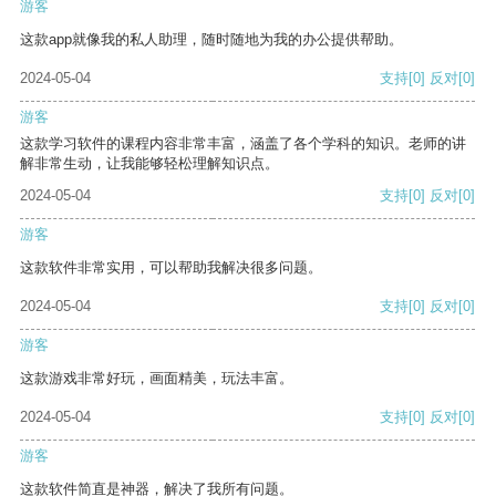
游客
这款app就像我的私人助理，随时随地为我的办公提供帮助。
2024-05-04
支持
[0]
反对
[0]
游客
这款学习软件的课程内容非常丰富，涵盖了各个学科的知识。老师的讲
解非常生动，让我能够轻松理解知识点。
2024-05-04
支持
[0]
反对
[0]
游客
这款软件非常实用，可以帮助我解决很多问题。
2024-05-04
支持
[0]
反对
[0]
游客
这款游戏非常好玩，画面精美，玩法丰富。
2024-05-04
支持
[0]
反对
[0]
游客
这款软件简直是神器，解决了我所有问题。