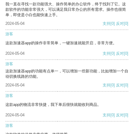
我一直在寻找一款功能强大、操作简单的办公软件，终于找到了它。这
款软件的功能非常强大，可以满足我日常办公的所有需求。操作也很简
单，即使是小白也能快速上手。
2024-05-04
支持
[0]
反对
[0]
游客
这款加速器app的操作非常简单，一键加速就能开启，非常方便。
2024-05-04
支持
[0]
反对
[0]
游客
这款加速器app的功能有点单一，可以增加一些新功能，比如增加一个自
动切换线路的功能。
2024-05-04
支持
[0]
反对
[0]
游客
这款app的物流非常快捷，我下单后很快就能收到商品。
2024-05-04
支持
[0]
反对
[0]
游客