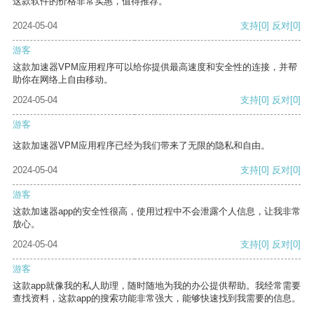
这款软件的价格非常实惠，值得推荐。
2024-05-04
支持
[0]
反对
[0]
游客
这款加速器VPM应用程序可以给你提供最高速度和安全性的连接，并帮
助你在网络上自由移动。
2024-05-04
支持
[0]
反对
[0]
游客
这款加速器VPM应用程序已经为我们带来了无限的隐私和自由。
2024-05-04
支持
[0]
反对
[0]
游客
这款加速器app的安全性很高，使用过程中不会泄露个人信息，让我非常
放心。
2024-05-04
支持
[0]
反对
[0]
游客
这款app就像我的私人助理，随时随地为我的办公提供帮助。我经常需要
查找资料，这款app的搜索功能非常强大，能够快速找到我需要的信息。