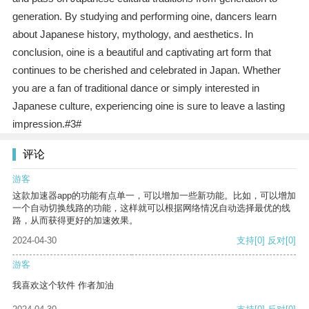
generation. By studying and performing oine, dancers learn
about Japanese history, mythology, and aesthetics. In
conclusion, oine is a beautiful and captivating art form that
continues to be cherished and celebrated in Japan. Whether
you are a fan of traditional dance or simply interested in
Japanese culture, experiencing oine is sure to leave a lasting
impression.#3#
评论
游客
这款加速器app的功能有点单一，可以增加一些新功能。比如，可以增加
一个自动切换线路的功能，这样就可以根据网络情况自动选择最优的线
路，从而获得更好的加速效果。
2024-04-30
支持
[0]
反对
[0]
游客
我喜欢这个软件 作者加油