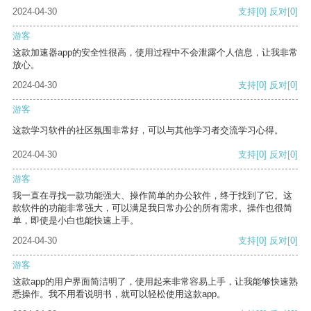
2024-04-30
支持
[0]
反对
[0]
游客
这款加速器app的安全性很高，使用过程中不会泄露个人信息，让我非常
放心。
2024-04-30
支持
[0]
反对
[0]
游客
这款学习软件的社区氛围非常好，可以与其他学习者交流学习心得。
2024-04-30
支持
[0]
反对
[0]
游客
我一直在寻找一款功能强大、操作简单的办公软件，终于找到了它。这
款软件的功能非常强大，可以满足我日常办公的所有需求。操作也很简
单，即使是小白也能快速上手。
2024-04-30
支持
[0]
反对
[0]
游客
这款app的用户界面简洁明了，使用起来非常容易上手，让我能够快速熟
悉操作。我不用看说明书，就可以轻松使用这款app。