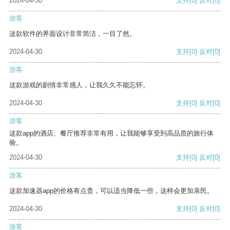
2024-04-30
支持
[0]
反对
[0]
游客
这款软件的界面设计非常简洁，一目了然。
2024-04-30
支持
[0]
反对
[0]
游客
这款游戏的剧情非常感人，让我久久不能忘怀。
2024-04-30
支持
[0]
反对
[0]
游客
这款app的酒店、餐厅推荐非常有用，让我能够享受到高品质的旅行体
验。
2024-04-30
支持
[0]
反对
[0]
游客
这款加速器app的价格有点贵，可以适当降低一些，这样会更加亲民。
2024-04-30
支持
[0]
反对
[0]
游客