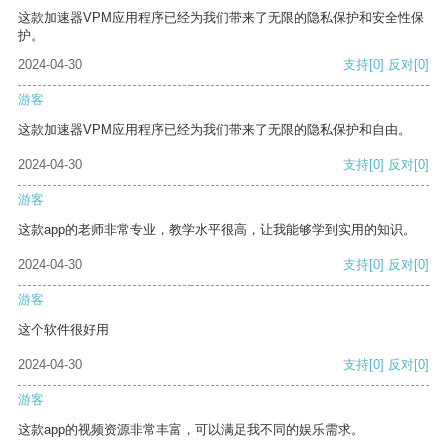
这款加速器VPM应用程序已经为我们带来了无限的隐私保护和安全性保
护。
2024-04-30
支持
[0]
反对
[0]
游客
这款加速器VPM应用程序已经为我们带来了无限的隐私保护和自由。
2024-04-30
支持
[0]
反对
[0]
游客
这款app的老师非常专业，教学水平很高，让我能够学到实用的知识。
2024-04-30
支持
[0]
反对
[0]
游客
这个软件很好用
2024-04-30
支持
[0]
反对
[0]
游客
这款app的视频资源非常丰富，可以满足我不同的娱乐需求。