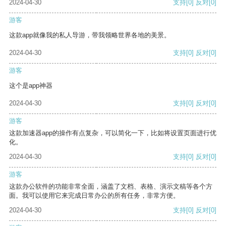
2024-04-30
支持
[0]
反对
[0]
游客
这款app就像我的私人导游，带我领略世界各地的美景。
2024-04-30
支持
[0]
反对
[0]
游客
这个是app神器
2024-04-30
支持
[0]
反对
[0]
游客
这款加速器app的操作有点复杂，可以简化一下，比如将设置页面进行优
化。
2024-04-30
支持
[0]
反对
[0]
游客
这款办公软件的功能非常全面，涵盖了文档、表格、演示文稿等各个方
面。我可以使用它来完成日常办公的所有任务，非常方便。
2024-04-30
支持
[0]
反对
[0]