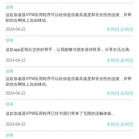
游客
这款加速器VPM应用程序可以给你提供最高速度和安全性的连接，并帮
助你在网络上自由移动。
2024-04-22
支持
[0]
反对
[0]
游客
这款app是我社交的好帮手，让我能够与朋友保持联系，分享生活点滴。
2024-04-22
支持
[0]
反对
[0]
游客
这款加速器VPM应用程序可以给你提供最高速度和安全性的连接，并帮
助你在网络上自由移动。
2024-04-22
支持
[0]
反对
[0]
游客
这款加速器VPM应用程序已经为我们带来了无限的流畅体验。
2024-04-22
支持
[0]
反对
[0]
游客