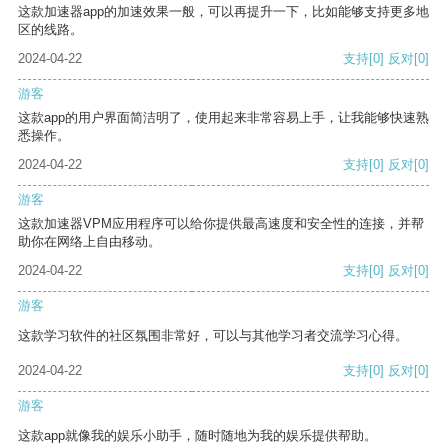
这款加速器app的加速效果一般，可以再提升一下，比如能够支持更多地
区的线路。
2024-04-22
支持
[0]
反对
[0]
游客
这款app的用户界面简洁明了，使用起来非常容易上手，让我能够快速熟
悉操作。
2024-04-22
支持
[0]
反对
[0]
游客
这款加速器VPM应用程序可以给你提供最高速度和安全性的连接，并帮
助你在网络上自由移动。
2024-04-22
支持
[0]
反对
[0]
游客
这款学习软件的社区氛围非常好，可以与其他学习者交流学习心得。
2024-04-22
支持
[0]
反对
[0]
游客
这款app就像我的娱乐小助手，随时随地为我的娱乐提供帮助。