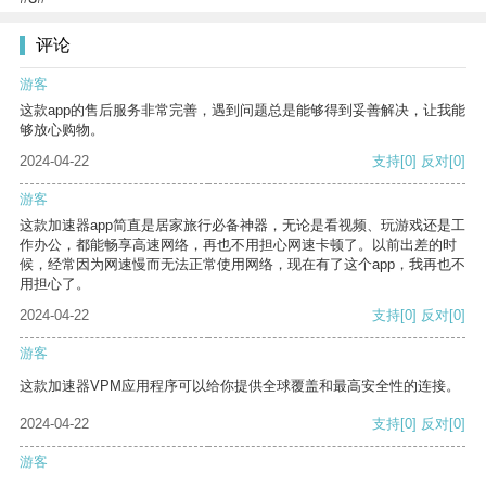
评论
游客
这款app的售后服务非常完善，遇到问题总是能够得到妥善解决，让我能
够放心购物。
2024-04-22
支持
[0]
反对
[0]
游客
这款加速器app简直是居家旅行必备神器，无论是看视频、玩游戏还是工
作办公，都能畅享高速网络，再也不用担心网速卡顿了。以前出差的时
候，经常因为网速慢而无法正常使用网络，现在有了这个app，我再也不
用担心了。
2024-04-22
支持
[0]
反对
[0]
游客
这款加速器VPM应用程序可以给你提供全球覆盖和最高安全性的连接。
2024-04-22
支持
[0]
反对
[0]
游客