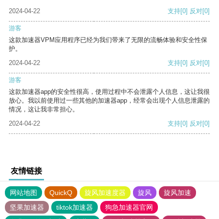
2024-04-22
支持
[0]
反对
[0]
游客
这款加速器VPM应用程序已经为我们带来了无限的流畅体验和安全性保
护。
2024-04-22
支持
[0]
反对
[0]
游客
这款加速器app的安全性很高，使用过程中不会泄露个人信息，这让我很
放心。我以前使用过一些其他的加速器app，经常会出现个人信息泄露的
情况，这让我非常担心。
2024-04-22
支持
[0]
反对
[0]
友情链接
网站地图
QuickQ
旋风加速度器
旋风
旋风加速
坚果加速器
tiktok加速器
狗急加速器官网