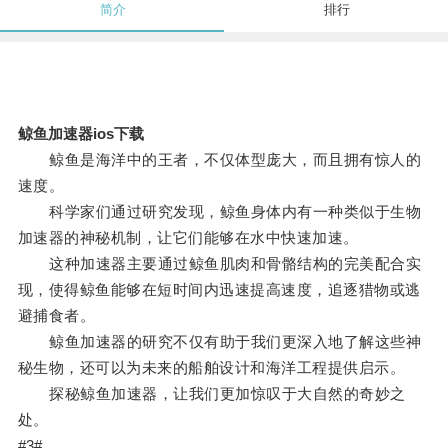
简介
排行
鲸鱼加速器ios下载
鲸鱼是海洋中的王者，不仅体型庞大，而且拥有惊人的
速度。
科学家们通过研究发现，鲸鱼身体内有一种类似于生物
加速器的神秘机制，让它们能够在水中快速加速。
这种加速器主要通过鲸鱼肌肉和骨骼结构的完美配合实
现，使得鲸鱼能够在短时间内迅速提高速度，追逐猎物或逃
避捕食者。
鲸鱼加速器的研究不仅有助于我们更深入地了解这些神
秘生物，还可以为未来的船舶设计和海洋工程提供启示。
探秘鲸鱼加速器，让我们更加惊叹于大自然的奇妙之
处。
#3#