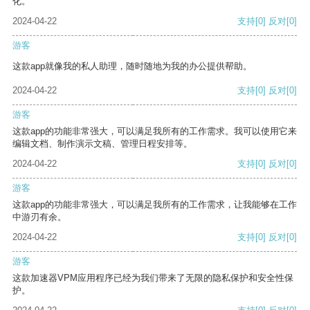
化。
2024-04-22
支持
[0]
反对
[0]
游客
这款app就像我的私人助理，随时随地为我的办公提供帮助。
2024-04-22
支持
[0]
反对
[0]
游客
这款app的功能非常强大，可以满足我所有的工作需求。我可以使用它来
编辑文档、制作演示文稿、管理日程安排等。
2024-04-22
支持
[0]
反对
[0]
游客
这款app的功能非常强大，可以满足我所有的工作需求，让我能够在工作
中游刃有余。
2024-04-22
支持
[0]
反对
[0]
游客
这款加速器VPM应用程序已经为我们带来了无限的隐私保护和安全性保
护。