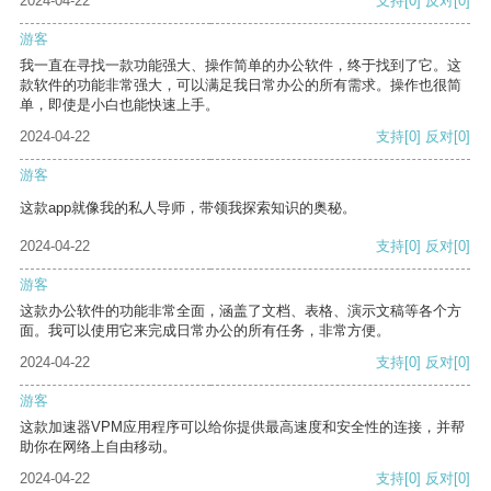
2024-04-22
支持
[0]
反对
[0]
游客
我一直在寻找一款功能强大、操作简单的办公软件，终于找到了它。这
款软件的功能非常强大，可以满足我日常办公的所有需求。操作也很简
单，即使是小白也能快速上手。
2024-04-22
支持
[0]
反对
[0]
游客
这款app就像我的私人导师，带领我探索知识的奥秘。
2024-04-22
支持
[0]
反对
[0]
游客
这款办公软件的功能非常全面，涵盖了文档、表格、演示文稿等各个方
面。我可以使用它来完成日常办公的所有任务，非常方便。
2024-04-22
支持
[0]
反对
[0]
游客
这款加速器VPM应用程序可以给你提供最高速度和安全性的连接，并帮
助你在网络上自由移动。
2024-04-22
支持
[0]
反对
[0]