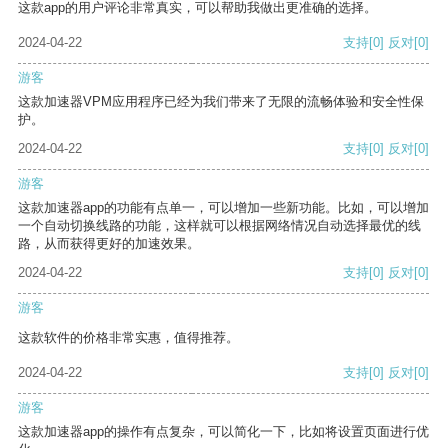
这款app的用户评论非常真实，可以帮助我做出更准确的选择。
2024-04-22
支持
[0]
反对
[0]
游客
这款加速器VPM应用程序已经为我们带来了无限的流畅体验和安全性保
护。
2024-04-22
支持
[0]
反对
[0]
游客
这款加速器app的功能有点单一，可以增加一些新功能。比如，可以增加
一个自动切换线路的功能，这样就可以根据网络情况自动选择最优的线
路，从而获得更好的加速效果。
2024-04-22
支持
[0]
反对
[0]
游客
这款软件的价格非常实惠，值得推荐。
2024-04-22
支持
[0]
反对
[0]
游客
这款加速器app的操作有点复杂，可以简化一下，比如将设置页面进行优