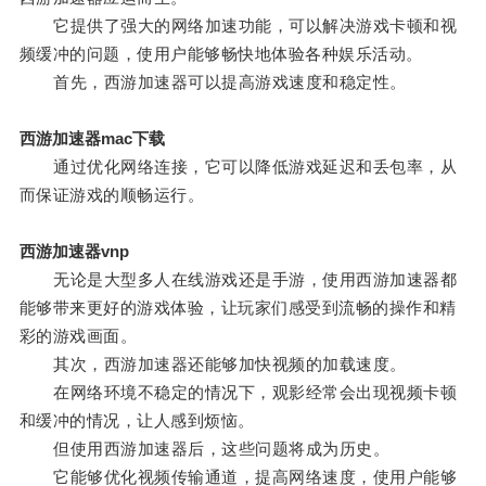
它提供了强大的网络加速功能，可以解决游戏卡顿和视
频缓冲的问题，使用户能够畅快地体验各种娱乐活动。
首先，西游加速器可以提高游戏速度和稳定性。
西游加速器mac下载
通过优化网络连接，它可以降低游戏延迟和丢包率，从
而保证游戏的顺畅运行。
西游加速器vnp
无论是大型多人在线游戏还是手游，使用西游加速器都
能够带来更好的游戏体验，让玩家们感受到流畅的操作和精
彩的游戏画面。
其次，西游加速器还能够加快视频的加载速度。
在网络环境不稳定的情况下，观影经常会出现视频卡顿
和缓冲的情况，让人感到烦恼。
但使用西游加速器后，这些问题将成为历史。
它能够优化视频传输通道，提高网络速度，使用户能够