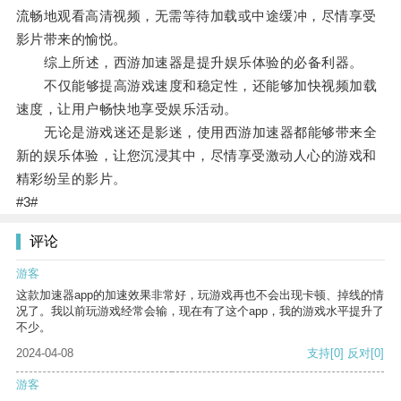
流畅地观看高清视频，无需等待加载或中途缓冲，尽情享受
影片带来的愉悦。
综上所述，西游加速器是提升娱乐体验的必备利器。
不仅能够提高游戏速度和稳定性，还能够加快视频加载
速度，让用户畅快地享受娱乐活动。
无论是游戏迷还是影迷，使用西游加速器都能够带来全
新的娱乐体验，让您沉浸其中，尽情享受激动人心的游戏和
精彩纷呈的影片。
#3#
评论
游客
这款加速器app的加速效果非常好，玩游戏再也不会出现卡顿、掉线的情
况了。我以前玩游戏经常会输，现在有了这个app，我的游戏水平提升了
不少。
2024-04-08
支持
[0]
反对
[0]
游客