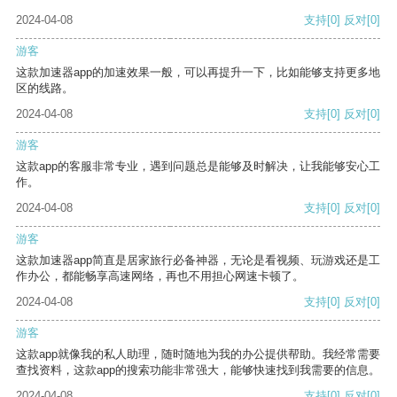
2024-04-08
支持
[0]
反对
[0]
游客
这款加速器app的加速效果一般，可以再提升一下，比如能够支持更多地
区的线路。
2024-04-08
支持
[0]
反对
[0]
游客
这款app的客服非常专业，遇到问题总是能够及时解决，让我能够安心工
作。
2024-04-08
支持
[0]
反对
[0]
游客
这款加速器app简直是居家旅行必备神器，无论是看视频、玩游戏还是工
作办公，都能畅享高速网络，再也不用担心网速卡顿了。
2024-04-08
支持
[0]
反对
[0]
游客
这款app就像我的私人助理，随时随地为我的办公提供帮助。我经常需要
查找资料，这款app的搜索功能非常强大，能够快速找到我需要的信息。
2024-04-08
支持
[0]
反对
[0]