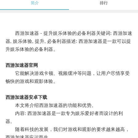
简介
排行
西游加速器 - 提升娱乐体验的必备利器关键词: 西游加速
器, 娱乐体验, 提升, 必备利器描述: 西游加速器是一款可以提
升娱乐体验的必备利器。
西游加速器官网
它能解决游戏卡顿、视频缓冲等问题，让用户尽情享受
畅快的游戏和观影体验。
西游加速器安卓下载
本文将介绍西游加速器的功能和优势。
内容: 西游加速器是一款专为娱乐爱好者而设计的利
器。
随着科技的发展，我们对游戏和观影的要求越来越高，
西游加速器应运而生。