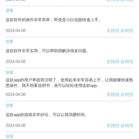
游客
这款软件的操作非常简单，即使是小白也能快速上手。
2024-04-08
支持
[0]
反对
[0]
游客
这款软件非常实用，可以帮助我解决很多问题。
2024-04-08
支持
[0]
反对
[0]
游客
这款app的用户界面简洁明了，使用起来非常容易上手，让我能够快速熟
悉操作。我不用看说明书，就可以轻松使用这款app。
2024-04-08
支持
[0]
反对
[0]
游客
这款app的游戏非常好玩，可以让我消磨时间。
2024-04-08
支持
[0]
反对
[0]
游客