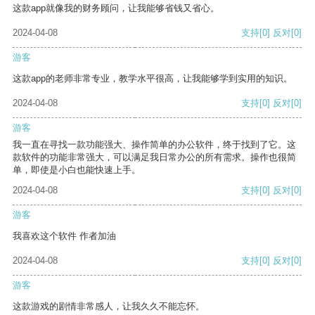
这款app就像我的财务顾问，让我能够省钱又省心。
2024-04-08
支持
[0]
反对
[0]
游客
这款app的老师非常专业，教学水平很高，让我能够学到实用的知识。
2024-04-08
支持
[0]
反对
[0]
游客
我一直在寻找一款功能强大、操作简单的办公软件，终于找到了它。这
款软件的功能非常强大，可以满足我日常办公的所有需求。操作也很简
单，即使是小白也能快速上手。
2024-04-08
支持
[0]
反对
[0]
游客
我喜欢这个软件 作者加油
2024-04-08
支持
[0]
反对
[0]
游客
这款游戏的剧情非常感人，让我久久不能忘怀。