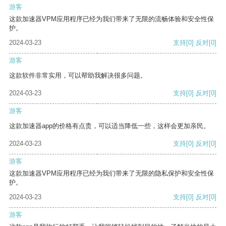
游客
这款加速器VPM应用程序已经为我们带来了无限的流畅体验和安全性保
护。
2024-03-23
支持
[0]
反对
[0]
游客
这款软件非常实用，可以帮助我解决很多问题。
2024-03-23
支持
[0]
反对
[0]
游客
这款加速器app的价格有点贵，可以适当降低一些，这样会更加亲民。
2024-03-23
支持
[0]
反对
[0]
游客
这款加速器VPM应用程序已经为我们带来了无限的隐私保护和安全性保
护。
2024-03-23
支持
[0]
反对
[0]
游客