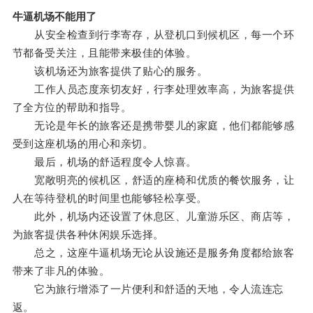
牛逼机场不能用了
从安全检查到行李寄存，从登机口到候机区，每一个环
节都备受关注，且能带来极佳的体验。
该机场还为旅客提供了贴心的服务。
工作人员态度亲切友好，行李处理效率高，为旅客提供
了全方位的帮助和指导。
无论是年长的旅客还是携带婴儿的家庭，他们都能够感
受到这座机场的用心和亲切。
最后，机场的舒适程度令人惊喜。
宽敞明亮的候机区，舒适的座椅和优质的餐饮服务，让
人在等待登机的时间里也能够轻松享受。
此外，机场内还设置了休息区、儿童游乐区、商店等，
为旅客提供各种休闲娱乐选择。
总之，这座牛逼机场无论从设施还是服务角度都给旅客
带来了非凡的体验。
它为旅行增添了一片便利和舒适的天地，令人流连忘
返。