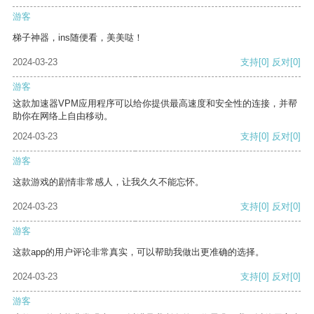
游客
梯子神器，ins随便看，美美哒！
2024-03-23
支持
[0]
反对
[0]
游客
这款加速器VPM应用程序可以给你提供最高速度和安全性的连接，并帮
助你在网络上自由移动。
2024-03-23
支持
[0]
反对
[0]
游客
这款游戏的剧情非常感人，让我久久不能忘怀。
2024-03-23
支持
[0]
反对
[0]
游客
这款app的用户评论非常真实，可以帮助我做出更准确的选择。
2024-03-23
支持
[0]
反对
[0]
游客