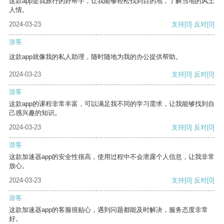
这款app是我旅行的好帮手，让我能够轻松找到目的地，了解当地的风土
人情。
2024-03-23
支持
[0]
反对
[0]
游客
这款app就像我的私人助理，随时随地为我的办公提供帮助。
2024-03-23
支持
[0]
反对
[0]
游客
这款app的课程非常丰富，可以满足我不同的学习需求，让我能够找到自
己感兴趣的知识。
2024-03-23
支持
[0]
反对
[0]
游客
这款加速器app的安全性很高，使用过程中不会泄露个人信息，让我非常
放心。
2024-03-23
支持
[0]
反对
[0]
游客
这款加速器app的客服很贴心，遇到问题都能及时解决，服务态度非常
好。