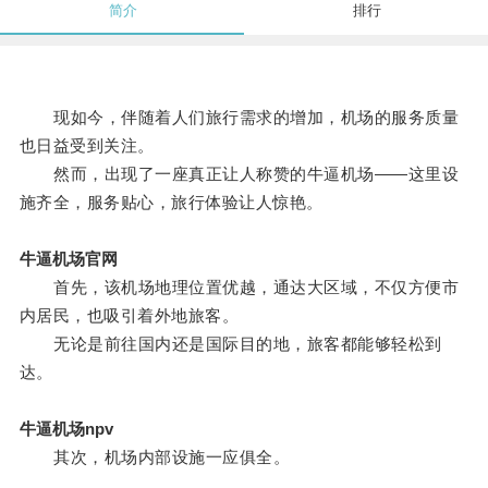
简介
排行
现如今，伴随着人们旅行需求的增加，机场的服务质量
也日益受到关注。
然而，出现了一座真正让人称赞的牛逼机场——这里设
施齐全，服务贴心，旅行体验让人惊艳。
牛逼机场官网
首先，该机场地理位置优越，通达大区域，不仅方便市
内居民，也吸引着外地旅客。
无论是前往国内还是国际目的地，旅客都能够轻松到
达。
牛逼机场npv
其次，机场内部设施一应俱全。