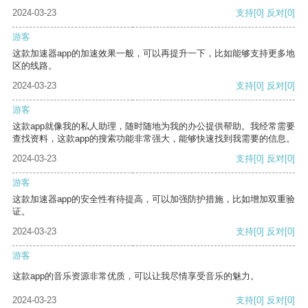
2024-03-23
支持
[0]
反对
[0]
游客
这款加速器app的加速效果一般，可以再提升一下，比如能够支持更多地
区的线路。
2024-03-23
支持
[0]
反对
[0]
游客
这款app就像我的私人助理，随时随地为我的办公提供帮助。我经常需要
查找资料，这款app的搜索功能非常强大，能够快速找到我需要的信息。
2024-03-23
支持
[0]
反对
[0]
游客
这款加速器app的安全性有待提高，可以加强防护措施，比如增加双重验
证。
2024-03-23
支持
[0]
反对
[0]
游客
这款app的音乐资源非常优质，可以让我尽情享受音乐的魅力。
2024-03-23
支持
[0]
反对
[0]