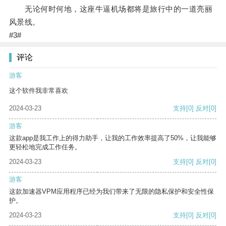
无论何时何地，这座牛逼机场都将是旅行中的一道亮丽
风景线。
#3#
评论
游客
这个软件我非常喜欢
2024-03-23
支持
[0]
反对
[0]
游客
这款app是我工作上的得力助手，让我的工作效率提高了50%，让我能够
更轻松地完成工作任务。
2024-03-23
支持
[0]
反对
[0]
游客
这款加速器VPM应用程序已经为我们带来了无限的隐私保护和安全性保
护。
2024-03-23
支持
[0]
反对
[0]