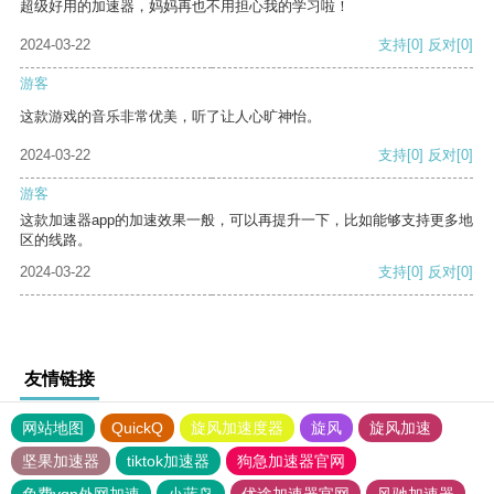
超级好用的加速器，妈妈再也不用担心我的学习啦！
2024-03-22
支持
[0]
反对
[0]
游客
这款游戏的音乐非常优美，听了让人心旷神怡。
2024-03-22
支持
[0]
反对
[0]
游客
这款加速器app的加速效果一般，可以再提升一下，比如能够支持更多地
区的线路。
2024-03-22
支持
[0]
反对
[0]
友情链接
网站地图
QuickQ
旋风加速度器
旋风
旋风加速
坚果加速器
tiktok加速器
狗急加速器官网