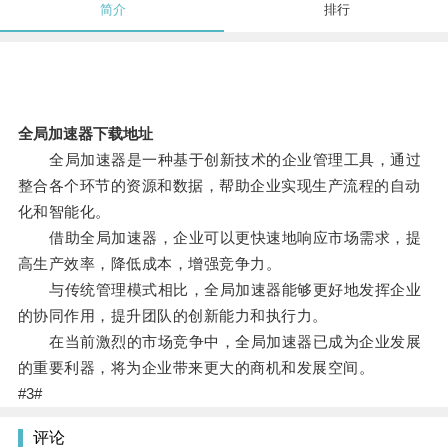
简介
排行
全局加速器下载地址
全局加速器是一种基于创新技术的企业管理工具，通过
整合各个环节的资源和数据，帮助企业实现生产流程的自动
化和智能化。
借助全局加速器，企业可以更快速地响应市场需求，提
高生产效率，降低成本，增强竞争力。
与传统管理模式相比，全局加速器能够更好地发挥企业
的协同作用，提升团队的创新能力和执行力。
在当前激烈的市场竞争中，全局加速器已成为企业发展
的重要利器，将为企业带来更大的商机和发展空间。
#3#
评论