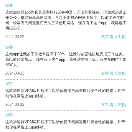
游客
这款加速器app简直是居家旅行必备神器，无论是看视频、玩游戏还是工
作办公，都能畅享高速网络，再也不用担心网速卡顿了。以前出差的时
候，经常因为网速慢而无法正常使用网络，现在有了这个app，我再也不
用担心了。
2024-03-22
支持
[0]
反对
[0]
游客
这款app让我的工作效率提高了50%，让我能够更轻松地完成工作任务。
我以前经常加班，现在有了这个app，我可以提前下班，有更多的时间陪
伴家人。
2024-03-22
支持
[0]
反对
[0]
游客
这款加速器VPM应用程序可以给你提供最高速度和安全性的连接，并帮
助你在网络上自由移动。
2024-03-22
支持
[0]
反对
[0]
游客
这款加速器VPM应用程序可以给你提供最高速度和安全性的连接，并帮
助你在网络上自由移动。