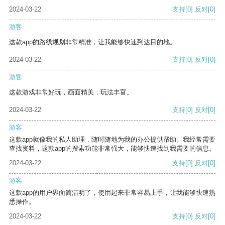
2024-03-22
支持
[0]
反对
[0]
游客
这款app的路线规划非常精准，让我能够快速到达目的地。
2024-03-22
支持
[0]
反对
[0]
游客
这款游戏非常好玩，画面精美，玩法丰富。
2024-03-22
支持
[0]
反对
[0]
游客
这款app就像我的私人助理，随时随地为我的办公提供帮助。我经常需要
查找资料，这款app的搜索功能非常强大，能够快速找到我需要的信息。
2024-03-22
支持
[0]
反对
[0]
游客
这款app的用户界面简洁明了，使用起来非常容易上手，让我能够快速熟
悉操作。
2024-03-22
支持
[0]
反对
[0]