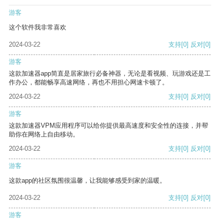
游客
这个软件我非常喜欢
2024-03-22
支持
[0]
反对
[0]
游客
这款加速器app简直是居家旅行必备神器，无论是看视频、玩游戏还是工
作办公，都能畅享高速网络，再也不用担心网速卡顿了。
2024-03-22
支持
[0]
反对
[0]
游客
这款加速器VPM应用程序可以给你提供最高速度和安全性的连接，并帮
助你在网络上自由移动。
2024-03-22
支持
[0]
反对
[0]
游客
这款app的社区氛围很温馨，让我能够感受到家的温暖。
2024-03-22
支持
[0]
反对
[0]
游客