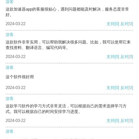
游客
这款加速器app的客服很贴心，遇到问题都能及时解决，服务态度非常
好。
2024-03-22
支持
[0]
反对
[0]
游客
这款软件非常实用，可以帮助我解决很多问题。比如，我可以使用它来
查找资料、翻译语言、编写代码等。
2024-03-22
支持
[0]
反对
[0]
游客
这个软件很好用
2024-03-22
支持
[0]
反对
[0]
游客
这款学习软件的学习方式非常灵活，可以根据自己的需求选择学习方
式。我可以根据自己的时间安排学习进度。
2024-03-22
支持
[0]
反对
[0]
游客