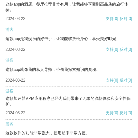
这款app的酒店、餐厅推荐非常有用，让我能够享受到高品质的旅行体
验。
2024-03-22
支持
[0]
反对
[0]
游客
这款app是我娱乐的好帮手，让我能够放松身心，享受美好时光。
2024-03-22
支持
[0]
反对
[0]
游客
这款app就像我的私人导师，带领我探索知识的奥秘。
2024-03-22
支持
[0]
反对
[0]
游客
这款加速器VPM应用程序已经为我们带来了无限的流畅体验和安全性保
护。
2024-03-22
支持
[0]
反对
[0]
游客
这款软件的功能非常强大，使用起来非常方便。