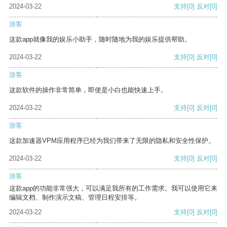
2024-03-22
支持
[0]
反对
[0]
游客
这款app就像我的娱乐小助手，随时随地为我的娱乐提供帮助。
2024-03-22
支持
[0]
反对
[0]
游客
这款软件的操作非常简单，即使是小白也能快速上手。
2024-03-22
支持
[0]
反对
[0]
游客
这款加速器VPM应用程序已经为我们带来了无限的隐私和安全性保护。
2024-03-22
支持
[0]
反对
[0]
游客
这款app的功能非常强大，可以满足我所有的工作需求。我可以使用它来
编辑文档、制作演示文稿、管理日程安排等。
2024-03-22
支持
[0]
反对
[0]